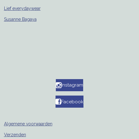
Lief everydaywear
Susanne Bagaya
Instagram
Facebook
Algemene voorwaarden
Verzenden