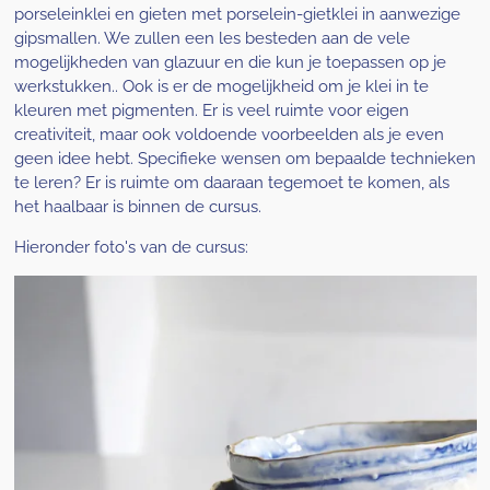
porseleinklei en gieten met porselein-gietklei in aanwezige
gipsmallen. We zullen een les besteden aan de vele
mogelijkheden van glazuur en die kun je toepassen op je
werkstukken.. Ook is er de mogelijkheid om je klei in te
kleuren met pigmenten. Er is veel ruimte voor eigen
creativiteit, maar ook voldoende voorbeelden als je even
geen idee hebt. Specifieke wensen om bepaalde technieken
te leren? Er is ruimte om daaraan tegemoet te komen, als
het haalbaar is binnen de cursus.
Hieronder foto's van de cursus: