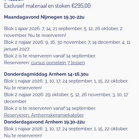
Exclusief materiaal en stoken €295,00
Maandagavond Nijmegen 19.30-22u
Blok 1 ajaar 2026: 7, 14, 21 september, 5, 12, 26 oktober, 2
november. Nu te reserveren!
Blok 2 najaar 2026: 9, 16, 30 november, 7, 14 december, 4, 11
januari 2027.
Blok 2 is te reserveren vanaf 14 september.
Reserveren:
cursus porselein 7 lessen
Donderdagmiddag Arnhem 14-16.30u
Blok 1 najaar 2026: 3, 10, 17, 24 september, 1, 15, 22 oktober.
Nu te reserveren!
Blok 2 najaar 2026: 29 oktober, 5, 12, 26 november, 3, 10, 17
december
Blok 2 is te reserveren vanaf 14 september.
Reserveren: Arnhemskeramiekatelier
Donderdagavond Arnhem 19.30-22u
Blok 1 najaar 2026: 3, 10, 17, 24 september, 1, 15, 22 oktober.
Nu te reserveren!