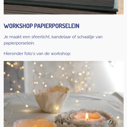
WORKSHOP PAPIERPORSELEIN
Je maakt een sfeerlicht, kandelaar of schaaltje van
papierporselein.
Hieronder foto's van de workshop: