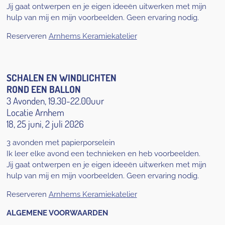
Jij gaat ontwerpen en je eigen ideeën uitwerken met mijn
hulp van mij en mijn voorbeelden. Geen ervaring nodig.
Reserveren
Arnhems Keramiekatelier
SCHALEN EN WINDLICHTEN
ROND EEN BALLON
3 Avonden, 19.30-22.00uur
Locatie Arnhem
18, 25 juni, 2 juli 2026
3 avonden met papierporselein
Ik leer elke avond een technieken en heb voorbeelden.
Jij gaat ontwerpen en je eigen ideeën uitwerken met mijn
hulp van mij en mijn voorbeelden. Geen ervaring nodig.
Reserveren
Arnhems Keramiekatelier
ALGEMENE VOORWAARDEN