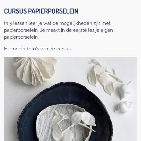
CURSUS PAPIERPORSELEIN
In 5 lessen leer je wat de mogelijkheden zijn met
papierporselein. Je maakt in de eerste les je eigen
papierporselein.
Hieronder foto's van de cursus: