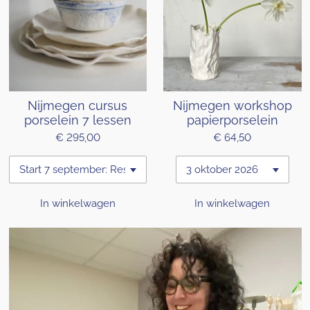
Nijmegen cursus
Nijmegen workshop
porselein 7 lessen
papierporselein
€ 295,00
€ 64,50
In winkelwagen
In winkelwagen