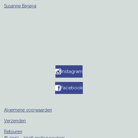
Susanne Bagaya
Instagram
Facebook
Algemene voorwaarden
Verzenden
Retouren