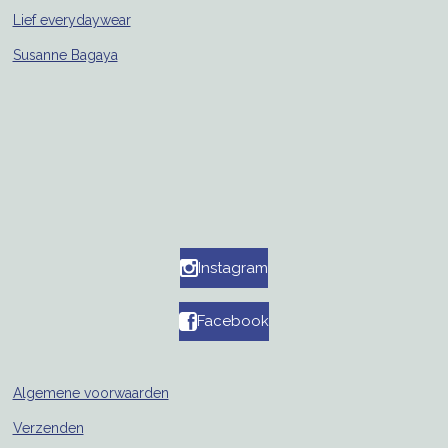
Lief everydaywear
Susanne Bagaya
Instagram
Facebook
Algemene voorwaarden
Verzenden