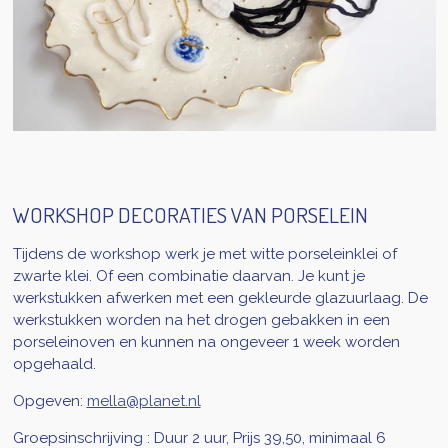
WORKSHOP DECORATIES VAN PORSELEIN
Tijdens de workshop werk je met witte porseleinklei of
zwarte klei. Of een combinatie daarvan. Je kunt je
werkstukken afwerken met een gekleurde glazuurlaag. De
werkstukken worden na het drogen gebakken in een
porseleinoven en kunnen na ongeveer 1 week worden
opgehaald.
Opgeven:
mella@planet.nl
Groepsinschrijving : Duur 2 uur, Prijs 39,50, minimaal 6