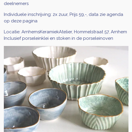
deelnemers
Individuele inschrijving: 2x 2uur, Prijs 59,-, data zie agenda
op deze pagina
Locatie: ArnhemsKeramiekAtelier, Hommelstraat 57, Arnhem
Inclusief porseleinklei en stoken in de porseleinoven