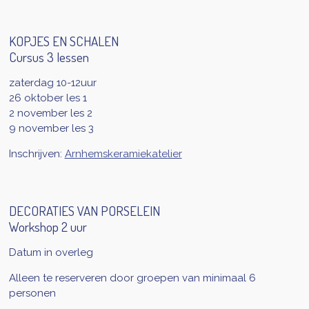
KOPJES EN SCHALEN
Cursus 3 lessen
zaterdag 10-12uur
26 oktober les 1
2 november les 2
9 november les 3
Inschrijven:
Arnhemskeramiekatelier
DECORATIES VAN PORSELEIN
Workshop 2 uur
Datum in overleg
Alleen te reserveren door groepen van minimaal 6
personen